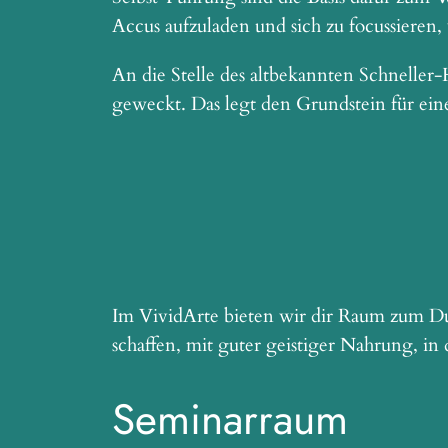
Accus aufzuladen und sich zu focussieren
An die Stelle des altbekannten Schnelle
geweckt. Das legt den Grundstein für eine
Im VividArte bieten wir dir Raum zum Du
schaffen, mit guter geistiger Nahrung, in
Seminarraum