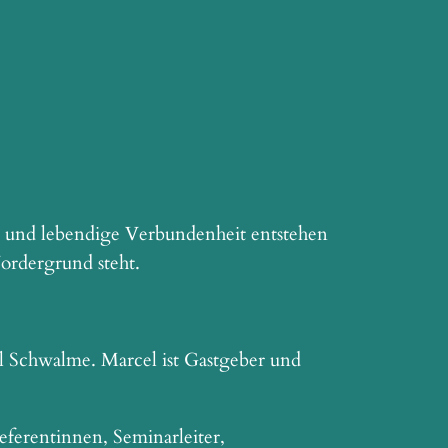
 und lebendige Verbundenheit entstehen
ordergrund steht.
el Schwalme. Marcel ist Gastgeber und
ferentinnen, Seminarleiter,