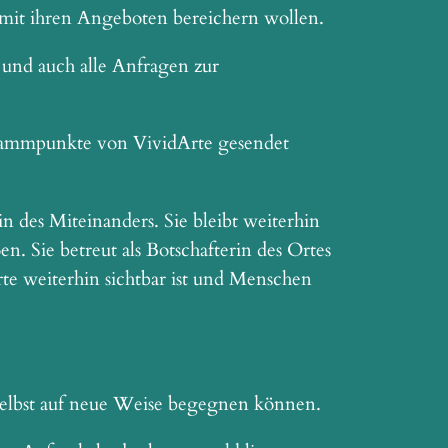
 mit ihren Angeboten bereichern wollen.
und auch alle Anfragen zur
grammpunkte von VividArte gesendet
n des Miteinanders. Sie bleibt weiterhin
 Sie betreut als Botschafterin des Ortes
te weiterhin sichtbar ist und Menschen
selbst auf neue Weise begegnen können.