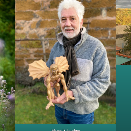
Marcel Schwalme