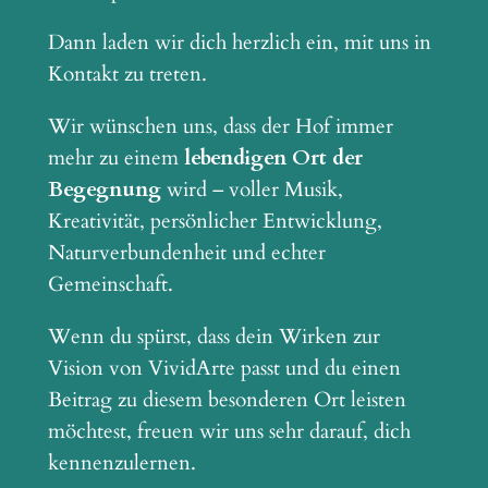
Dann laden wir dich herzlich ein, mit uns in
Kontakt zu treten.
Wir wünschen uns, dass der Hof immer
mehr zu einem
lebendigen Ort der
Begegnung
wird – voller Musik,
Kreativität, persönlicher Entwicklung,
Naturverbundenheit und echter
Gemeinschaft.
Wenn du spürst, dass dein Wirken zur
Vision von VividArte passt und du einen
Beitrag zu diesem besonderen Ort leisten
möchtest, freuen wir uns sehr darauf, dich
kennenzulernen.