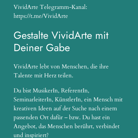
VividArte Telegramm-Kanal:
https://t.me/VividArte
Gestalte VividArte mit
Deiner Gabe
VividArte lebt von Menschen, die ihre
Talente mit Herz teilen.
Du bist MusikerIn, ReferentIn,
SeminarleiterIn, KünstlerIn, ein Mensch mit
kreativen Ideen auf der Suche nach einem
passenden Ort dafür – bzw. Du hast ein
Angebot, das Menschen berührt, verbindet
und inspiriert?