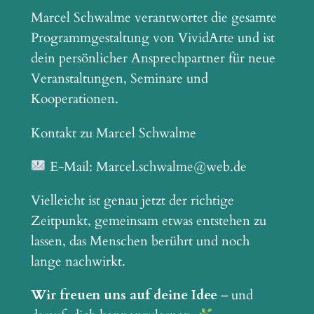
Marcel Schwalme verantwortet die gesamte
Programmgestaltung von VividArte und ist
dein persönlicher Ansprechpartner für neue
Veranstaltungen, Seminare und
Kooperationen.
Kontakt zu Marcel Schwalme
E-Mail: Marcel.schwalme@web.de
Vielleicht ist genau jetzt der richtige
Zeitpunkt, gemeinsam etwas entstehen zu
lassen, das Menschen berührt und noch
lange nachwirkt.
Wir freuen uns auf deine Idee
– und