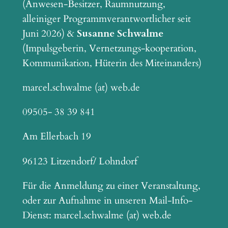
(Anwesen-Besitzer, Raumnutzung,
alleiniger Programmverantwortlicher seit
Juni 2026) &
Susanne Schwalme
(Impulsgeberin, Vernetzungs-kooperation,
Kommunikation, Hüterin des Miteinanders)
marcel.schwalme (at) web.de
09505- 38 39 841
Am Ellerbach 19
96123 Litzendorf/ Lohndorf
Für die Anmeldung zu einer Veranstaltung,
oder zur Aufnahme in unseren Mail-Info-
Dienst: marcel.schwalme (at) web.de